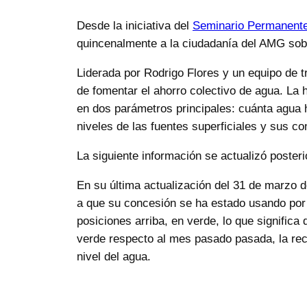
Desde la iniciativa del
Seminario Permanente
quincenalmente a la ciudadanía del AMG sobr
Liderada por Rodrigo Flores y un equipo de tr
de fomentar el ahorro colectivo de agua. La 
en dos parámetros principales: cuánta agua 
niveles de las fuentes superficiales y sus c
La siguiente información se actualizó posterio
En su última actualización del 31 de marzo d
a que su concesión se ha estado usando por a
posiciones arriba, en verde, lo que signific
verde respecto al mes pasado pasada, la rec
nivel del agua.