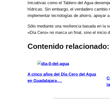
Iniciativas como el Tablero del Agua desemp
hídricas. Sin embargo, el verdadero cambio r
implementar tecnologías de ahorro, apoyar a
Sólo mediante una resiliencia basada en la s
«Día Cero» no marca un final, sino el inicio
Contenido relacionado:
A cinco años del Día Cero del Agua
C
en Guadalajara,…
l