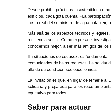
Desde prohibir prácticas insostenibles como
edificios, cada gota cuenta. «La participaci
costo real del suministro de agua potable», 
Más allá de los aspectos técnicos y legales,
resiliencia social. Como expresa el investig
conocernos mejor, a ser más amigos de los m
En situaciones de escasez, es fundamental i
comunidades de bajos recursos. La solidarid
allá de su condición socioeconómica.
La invitación es que, en lugar de temerle a
solidaria y preparada para los retos ambienta
equitativo para todos.
Saber para actuar