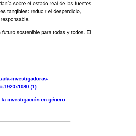
anía sobre el estado real de las fuentes
s tangibles: reducir el desperdicio,
 responsable.
 futuro sostenible para todas y todos. El
 la investigación en género