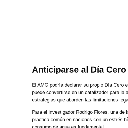
Anticiparse al Día Cero
El AMG podría declarar su propio Día Cero 
puede convertirse en un catalizador para la a
estrategias que aborden las limitaciones lega
Para el investigador Rodrigo Flores, una de 
práctica común en naciones con un estrés hí
consumo de agua es fundamental.