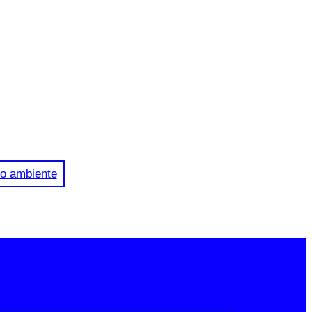
o ambiente