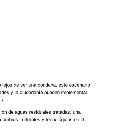
 lejos de ser una condena, este escenario
ridades y la ciudadanía pueden implementar
is.
ción de aguas residuales tratadas, una
cambios culturales y tecnológicos en el