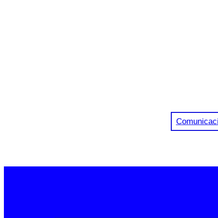
Comunicac