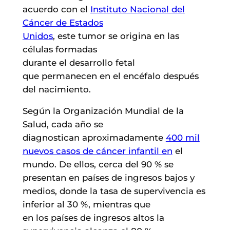
acuerdo con el
Instituto Nacional del
Cáncer de Estados
Unidos
, este tumor se origina en las
células formadas
durante el desarrollo fetal
que permanecen en el encéfalo después
del nacimiento.
Según la Organización Mundial de la
Salud, cada año se
diagnostican aproximadamente
400 mil
nuevos casos de cáncer infantil en
el
mundo. De ellos, cerca del 90 % se
presentan en países de ingresos bajos y
medios, donde la tasa de supervivencia es
inferior al 30 %, mientras que
en los países de ingresos altos la