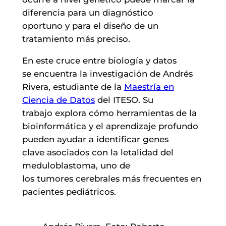
diferencia para un diagnóstico
oportuno y para el diseño de un
tratamiento más preciso.
En este cruce entre biología y datos
se encuentra la investigación de Andrés
Rivera, estudiante de la
Maestría en
Ciencia de Datos
del ITESO. Su
trabajo explora cómo herramientas de la
bioinformática y el aprendizaje profundo
pueden ayudar a identificar genes
clave asociados con la letalidad del
meduloblastoma, uno de
los tumores cerebrales más frecuentes en
pacientes pediátricos.