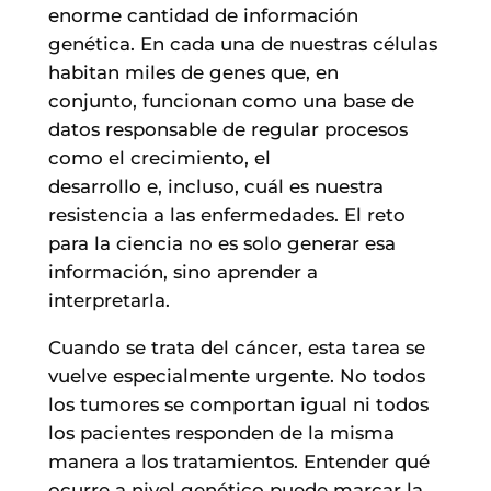
enorme cantidad de información
genética. En cada una de nuestras células
habitan miles de genes que, en
conjunto, funcionan como una base de
datos responsable de regular procesos
como el crecimiento, el
desarrollo e, incluso, cuál es nuestra
resistencia a las enfermedades. El reto
para la ciencia no es solo generar esa
información, sino aprender a
interpretarla.
Cuando se trata del cáncer, esta tarea se
vuelve especialmente urgente. No todos
los tumores se comportan igual ni todos
los pacientes responden de la misma
manera a los tratamientos. Entender qué
ocurre a nivel genético puede marcar la