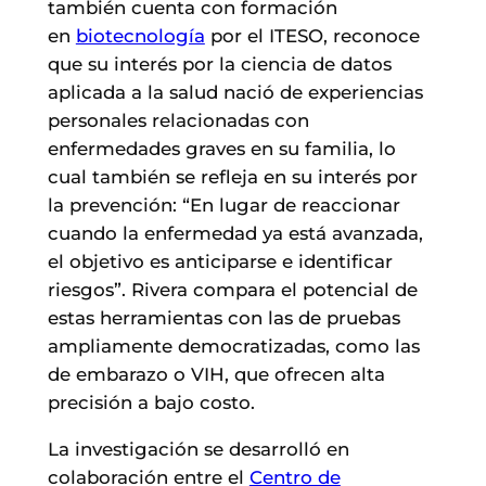
también cuenta con formación
en
biotecnología
por el ITESO, reconoce
que su interés por la ciencia de datos
aplicada a la salud nació de experiencias
personales relacionadas con
enfermedades graves en su familia, lo
cual también se refleja en su interés por
la prevención: “En lugar de reaccionar
cuando la enfermedad ya está avanzada,
el objetivo es anticiparse e identificar
riesgos”. Rivera compara el potencial de
estas herramientas con las de pruebas
ampliamente democratizadas, como las
de embarazo o VIH, que ofrecen alta
precisión a bajo costo.
La investigación se desarrolló en
colaboración entre el
Centro de