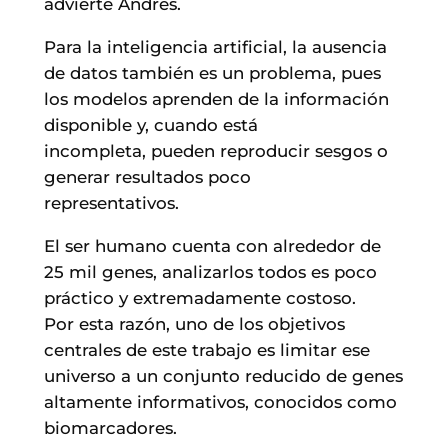
advierte Andrés.
Para la inteligencia artificial, la ausencia
de datos también es un problema, pues
los modelos aprenden de la información
disponible y, cuando está
incompleta, pueden reproducir sesgos o
generar resultados poco
representativos.
El ser humano cuenta con alrededor de
25 mil genes, analizarlos todos es poco
práctico y extremadamente costoso.
Por esta razón, uno de los objetivos
centrales de este trabajo es limitar ese
universo a un conjunto reducido de genes
altamente informativos, conocidos como
biomarcadores.