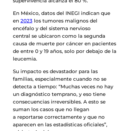
supervivencia alcanza el 80 %.
En México, datos del INEGI indican que
en
2023
los tumores malignos del
encéfalo y del sistema nervioso
central se ubicaron como la segunda
causa de muerte por cáncer en pacientes
de entre 0 y 19 años, solo por debajo de la
leucemia.
Su impacto es devastador para las
familias, especialmente cuando no se
detecta a tiempo: “Muchas veces no hay
un diagnóstico temprano, y eso tiene
consecuencias irreversibles. A esto se
suman los casos que no llegan
a reportarse correctamente y que no
aparecen en las estadísticas oficiales”,