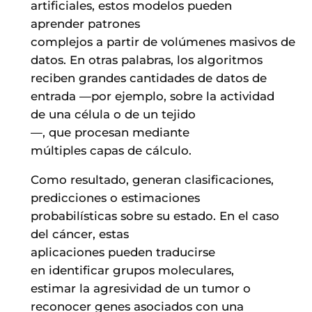
artificiales, estos modelos pueden
aprender patrones
complejos a partir de volúmenes masivos de
datos. En otras palabras, los algoritmos
reciben grandes cantidades de datos de
entrada —por ejemplo, sobre la actividad
de una célula o de un tejido
—, que procesan mediante
múltiples capas de cálculo.
Como resultado, generan clasificaciones,
predicciones o estimaciones
probabilísticas sobre su estado. En el caso
del cáncer, estas
aplicaciones pueden traducirse
en identificar grupos moleculares,
estimar la agresividad de un tumor o
reconocer genes asociados con una