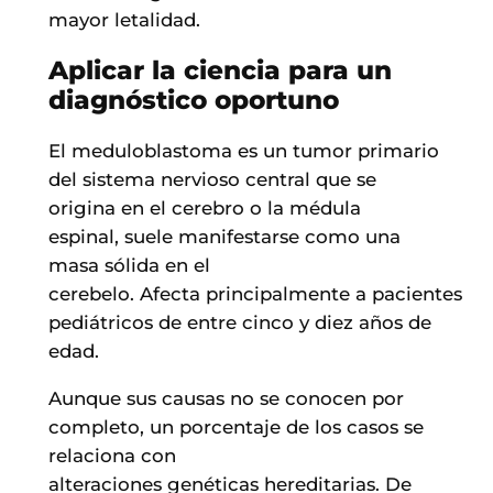
mayor letalidad.
Aplicar la ciencia para un
diagnóstico oportuno
El meduloblastoma es un tumor primario
del sistema nervioso central que se
origina en el cerebro o la médula
espinal, suele manifestarse como una
masa sólida en el
cerebelo. Afecta principalmente a pacientes
pediátricos de entre cinco y diez años de
edad.
Aunque sus causas no se conocen por
completo, un porcentaje de los casos se
relaciona con
alteraciones genéticas hereditarias. De