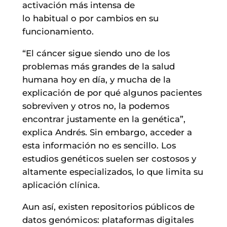
activación más intensa de
lo habitual o por cambios en su
funcionamiento.
“El cáncer sigue siendo uno de los
problemas más grandes de la salud
humana hoy en día, y mucha de la
explicación de por qué algunos pacientes
sobreviven y otros no, la podemos
encontrar justamente en la genética”,
explica Andrés. Sin embargo, acceder a
esta información no es sencillo. Los
estudios genéticos suelen ser costosos y
altamente especializados, lo que limita su
aplicación clínica.
Aun así, existen repositorios públicos de
datos genómicos: plataformas digitales