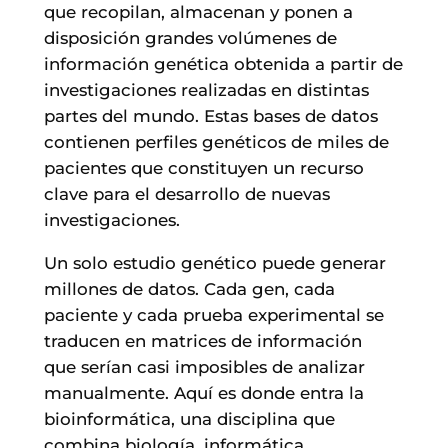
que recopilan, almacenan y ponen a
disposición grandes volúmenes de
información genética obtenida a partir de
investigaciones realizadas en distintas
partes del mundo. Estas bases de datos
contienen perfiles genéticos de miles de
pacientes que constituyen un recurso
clave para el desarrollo de nuevas
investigaciones.
Un solo estudio genético puede generar
millones de datos. Cada gen, cada
paciente y cada prueba experimental se
traducen en matrices de información
que serían casi imposibles de analizar
manualmente. Aquí es donde entra la
bioinformática, una disciplina que
combina biología, informática,