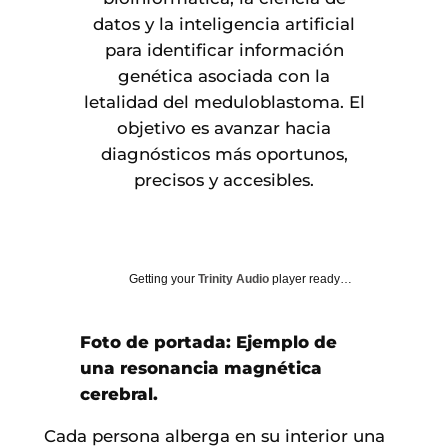
datos y la inteligencia artificial
para identificar información
genética asociada con la
letalidad del meduloblastoma. El
objetivo es avanzar hacia
diagnósticos más oportunos,
precisos y accesibles.
Getting your
Trinity Audio
player ready…
Foto de portada: Ejemplo de
una resonancia magnética
cerebral.
Cada persona alberga en su interior una