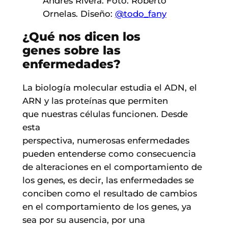
Andrés Rivera. Foto: Roberto
Ornelas. Diseño:
@todo_fany
¿Qué nos dicen los
genes sobre las
enfermedades?
La biología molecular estudia el ADN, el
ARN y las proteínas que permiten
que nuestras células funcionen. Desde
esta
perspectiva, numerosas enfermedades
pueden entenderse como consecuencia
de alteraciones en el comportamiento de
los genes, es decir, las enfermedades se
conciben como el resultado de cambios
en el comportamiento de los genes, ya
sea por su ausencia, por una