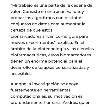
“Mi trabajo es una parte de la cadena de
valor. Consiste en entrenar, validar y
probar los algoritmos con distintos
conjuntos de datos para aumentar la
certeza de que estos
biomarcadores sirvan como guía para
nuevos experimentos”, explica. En el
ámbito de la biotecnología y las ciencias
biofarmacéuticas, estos biomarcadores
tienen un enorme potencial para el
desarrollo de terapias personalizadas y
accesibles.
Aunque la investigación se apoya
fuertemente en herramientas
computacionales, su motivación es
profundamente humana. Andrés, quien