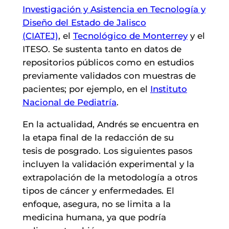
Investigación y Asistencia en Tecnología y
Diseño del Estado de Jalisco
(CIATEJ)
, el
Tecnológico de Monterrey
y el
ITESO. Se sustenta tanto en datos de
repositorios públicos como en estudios
previamente validados con muestras de
pacientes; por ejemplo, en el
Instituto
Nacional de Pediatría
.
En la actualidad, Andrés se encuentra en
la etapa final de la redacción de su
tesis de posgrado. Los siguientes pasos
incluyen la validación experimental y la
extrapolación de la metodología a otros
tipos de cáncer y enfermedades. El
enfoque, asegura, no se limita a la
medicina humana, ya que podría