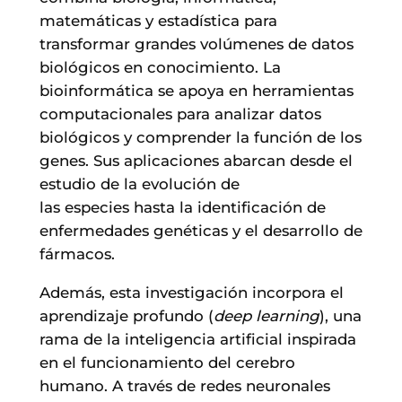
matemáticas y estadística para
transformar grandes volúmenes de datos
biológicos en conocimiento. La
bioinformática se apoya en herramientas
computacionales para analizar datos
biológicos y comprender la función de los
genes. Sus aplicaciones abarcan desde el
estudio de la evolución de
las especies hasta la identificación de
enfermedades genéticas y el desarrollo de
fármacos.
Además, esta investigación incorpora el
aprendizaje profundo (
deep learning
), una
rama de la inteligencia artificial inspirada
en el funcionamiento del cerebro
humano. A través de redes neuronales