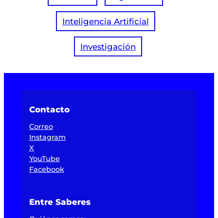
Inteligencia Artificial
Investigación
Contacto
Correo
Instagram
X
YouTube
Facebook
Entre Saberes