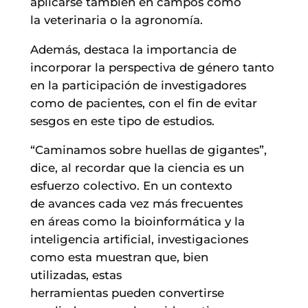
aplicarse también en campos como
la veterinaria o la agronomía.
Además, destaca la importancia de
incorporar la perspectiva de género tanto
en la participación de investigadores
como de pacientes, con el fin de evitar
sesgos en este tipo de estudios.
“Caminamos sobre huellas de gigantes”,
dice, al recordar que la ciencia es un
esfuerzo colectivo. En un contexto
de avances cada vez más frecuentes
en áreas como la bioinformática y la
inteligencia artificial, investigaciones
como esta muestran que, bien
utilizadas, estas
herramientas pueden convertirse