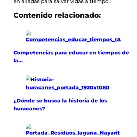
en aliadas para salvar vidas a tiempo.
Contenido relacionado:
Competencias para educar en tiempos de
la…
¿Dónde se busca la historia de los
huracanes?