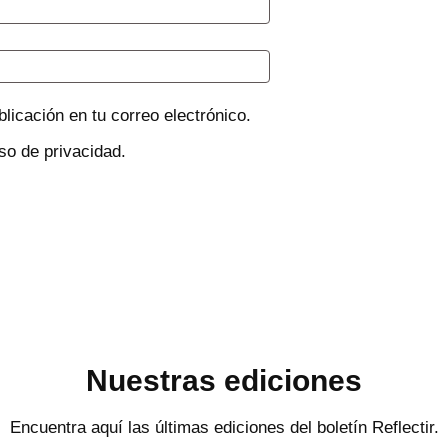
licación en tu correo electrónico.
so de privacidad.
Nuestras ediciones
Encuentra aquí las últimas ediciones del boletín Reflectir.