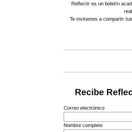
Reflectir es un boletín aca
rea
Te invitamos a compartir tu
Recibe Reflec
Correo electrónico
Nombre completo