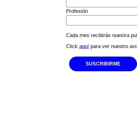
Profesión
Cada mes recibirás nuestra pub
Click
aquí
para ver nuestro avi
SUSCRIBIRME