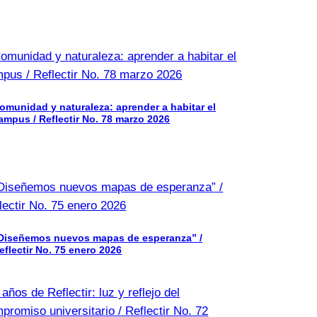
omunidad y naturaleza: aprender a habitar el
ampus / Reflectir No. 78 marzo 2026
Diseñemos nuevos mapas de esperanza” /
eflectir No. 75 enero 2026