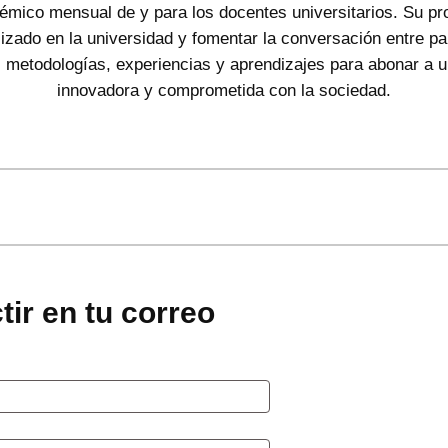
démico mensual de y para los docentes universitarios. Su prop
lizado en la universidad y fomentar la conversación entre pa
s metodologías, experiencias y aprendizajes para abonar a 
innovadora y comprometida con la sociedad.
tir en tu correo