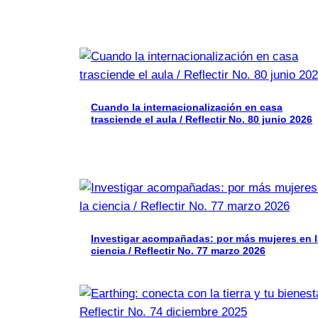
Cuando la internacionalización en casa
trasciende el aula / Reflectir No. 80 junio 2026
Investigar acompañadas: por más mujeres en l
ciencia / Reflectir No. 77 marzo 2026