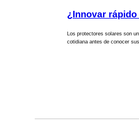
¿Innovar rápido
Los protectores solares son un
cotidiana antes de conocer sus