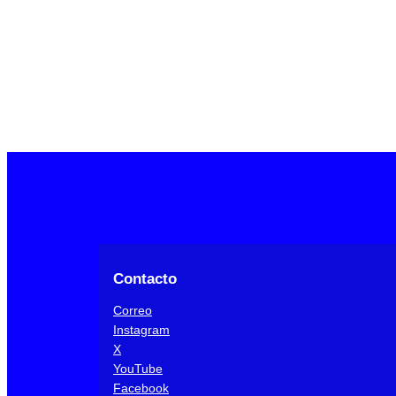
Contacto
Correo
Instagram
X
YouTube
Facebook