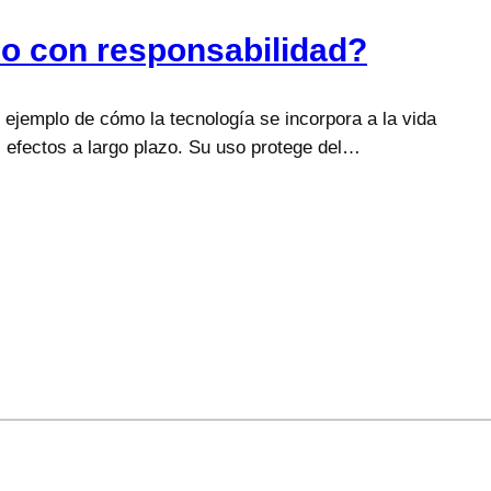
 o con responsabilidad?
 ejemplo de cómo la tecnología se incorpora a la vida
 efectos a largo plazo. Su uso protege del…