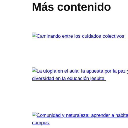
Más contenido