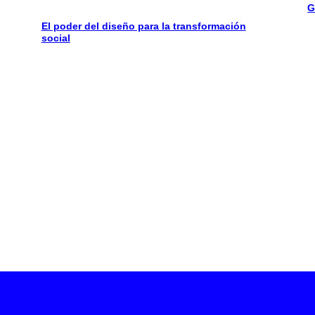
G
El poder del diseño para la transformación
social