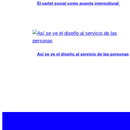
El cartel social como puente intercultural
Así se ve el diseño al servicio de las personas