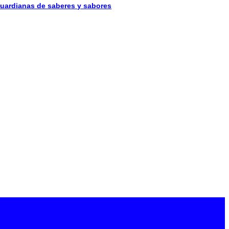
uardianas de saberes y sabores