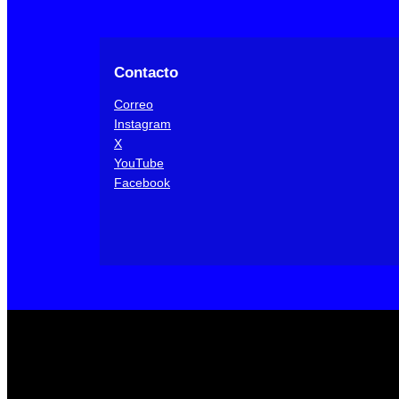
Contacto
Correo
Instagram
X
YouTube
Facebook