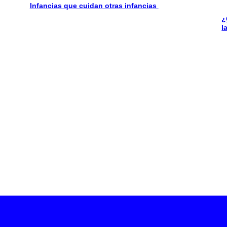
Infancias que cuidan otras infancias
¿
l