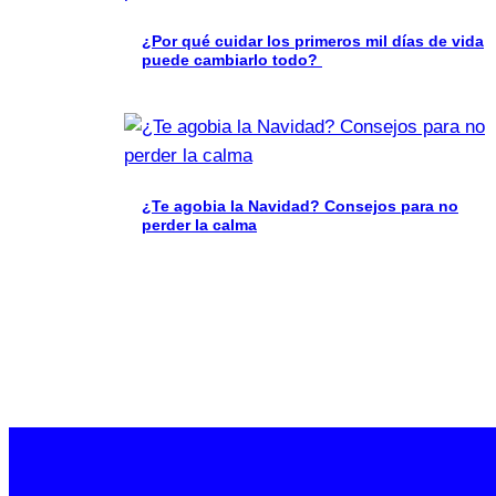
¿Por qué cuidar los primeros mil días de vida
puede cambiarlo todo?
¿Te agobia la Navidad? Consejos para no
perder la calma