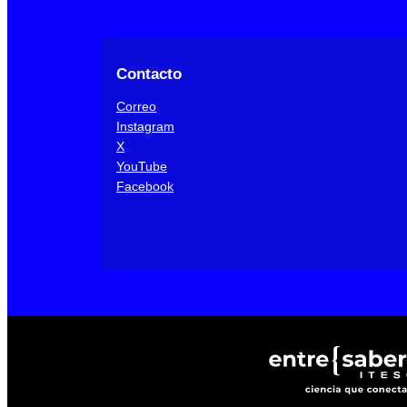
Contacto
Correo
Instagram
X
YouTube
Facebook