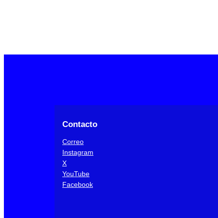
Contacto
Correo
Instagram
X
YouTube
Facebook