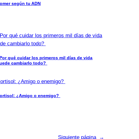
omer según tu ADN
Por qué cuidar los primeros mil días de vida
uede cambiarlo todo?
ortisol: ¿Amigo o enemigo?
Siguiente página
→