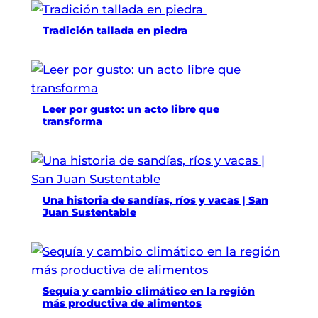
Tradición tallada en piedra
Leer por gusto: un acto libre que
transforma
Una historia de sandías, ríos y vacas | San
Juan Sustentable
Sequía y cambio climático en la región
más productiva de alimentos