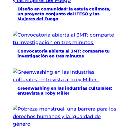
Diseño en comunidad: la estufa colimota,
un proyecto conjunto del ITESO y las
Mujeres del Fuego
Convocatoria abierta al 3MT: comparte tu
investigación en tres minutos
Greenwashing en las industrias culturales:
entrevista a Toby Miller