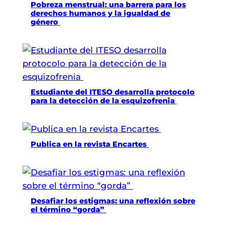
Pobreza menstrual: una barrera para los
derechos humanos y la igualdad de
género
Estudiante del ITESO desarrolla protocolo
para la detección de la esquizofrenia
Publica en la revista Encartes
Desafiar los estigmas: una reflexión sobre
el término “gorda”