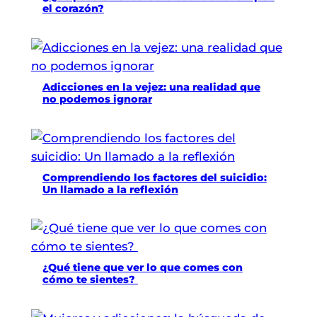
el corazón?
Adicciones en la vejez: una realidad que
no podemos ignorar
Comprendiendo los factores del suicidio:
Un llamado a la reflexión
¿Qué tiene que ver lo que comes con
cómo te sientes?