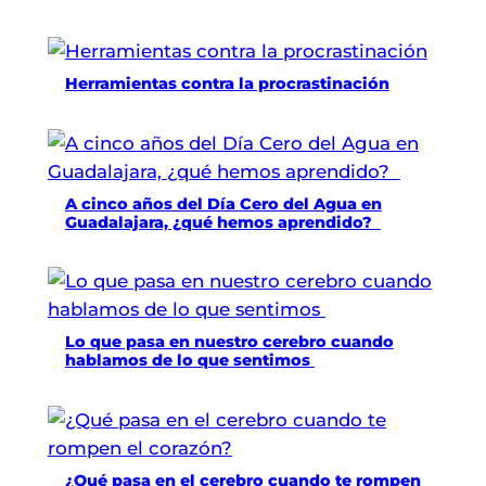
Herramientas contra la procrastinación
A cinco años del Día Cero del Agua en
Guadalajara, ¿qué hemos aprendido?
Lo que pasa en nuestro cerebro cuando
hablamos de lo que sentimos
¿Qué pasa en el cerebro cuando te rompen